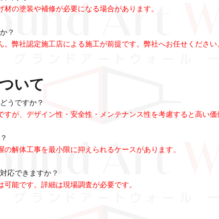
げ材の塗装や補修が必要になる場合があります。
すか？
ん。弊社認定施工店による施工が前提です。弊社へお任せください
ついて
はどうですか？
ですが、デザイン性・安全性・メンテナンス性を考慮すると高い価
か？
塀の解体工事を最小限に抑えられるケースがあります。
に対応できますか？
は可能です。詳細は現場調査が必要です。