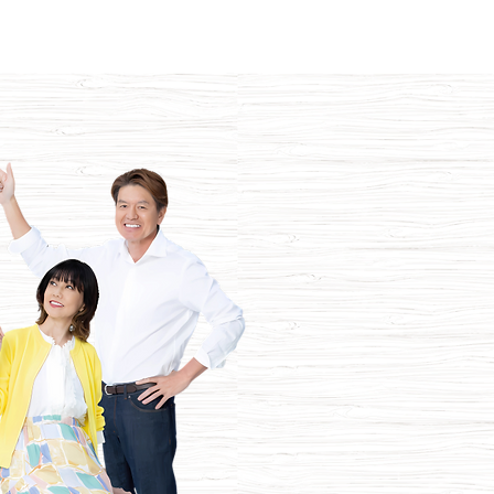
Menu
問合せフォーム
​電話をする