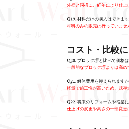
外壁と同様に、経年により仕上
Q19. 材料だけの購入はできま
材料のみの販売は行っていませ
コスト・比較に
Q20. ブロック塀と比べて価格
一般的なブロック塀よりは高め
Q21. 解体費用を抑えられます
軽量で施工性が高いため、既存
Q22. 将来のリフォームや増築
仕上げの変更や高さの一部変更