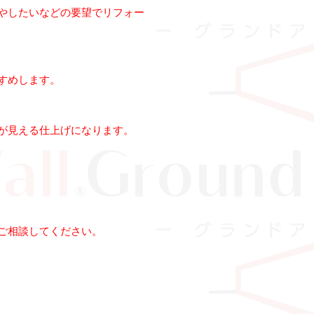
やしたいなどの要望でリフォー
すめします。
が見える仕上げになります。
ご相談してください。