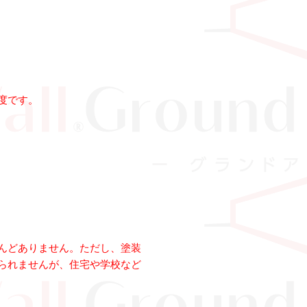
度です。
んどありません。ただし、塗装
られませんが、住宅や学校など