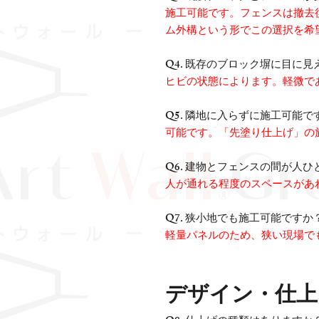
施工可能です。フェンスは撤去
ム外構という形でこの選択を希
Q4. 既存のブロック塀に目に
ヒビの状態によります。軽微で
Q5. 隣地に入らずに施工可能で
可能です。「先塗り仕上げ」の
Q6. 建物とフェンスの間が人
人が通れる程度のスペースがあ
Q7. 狭小地でも施工可能ですか
軽量パネルのため、狭い現場で
デザイン・仕上