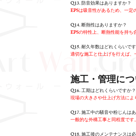
Q13. 防音効果はありますか？
EPSは吸音性があるため、一定
Q14. 断熱性はありますか？
EPSの特性上、断熱性能を持
Q15. 耐久年数はどれくらいで
適切な施工と仕上げを行えば、
施工・管理につ
Q16. 工期はどれくらいですか？
現場の大きさや仕上げ方法によ
Q17. 施工中の騒音や粉じんは
一般的な外構工事と同程度です
Q18. 施工後のメンテナンスは