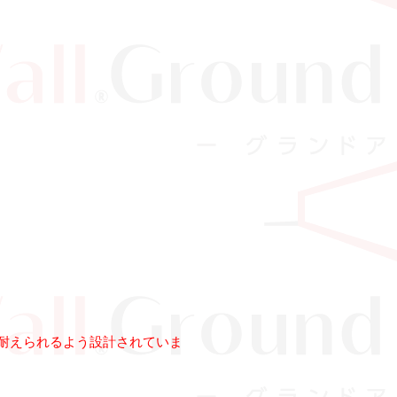
耐えられるよう設計されていま