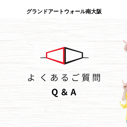
​グランドアートウォール南大阪